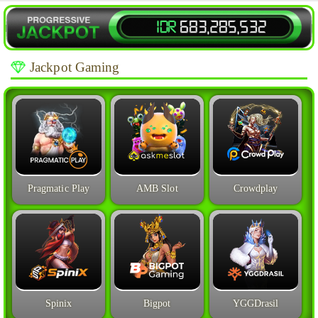
Jackpot Gaming
Pragmatic Play
AMB Slot
Crowdplay
Spinix
Bigpot
YGGDrasil