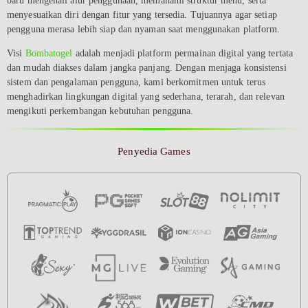
baru mengenali alur penggunaan, memahami struktur menu, serta
menyesuaikan diri dengan fitur yang tersedia. Tujuannya agar setiap
pengguna merasa lebih siap dan nyaman saat menggunakan platform.
Visi
Bombatogel
adalah menjadi platform permainan digital yang tertata
dan mudah diakses dalam jangka panjang. Dengan menjaga konsistensi
sistem dan pengalaman pengguna, kami berkomitmen untuk terus
menghadirkan lingkungan digital yang sederhana, terarah, dan relevan
mengikuti perkembangan kebutuhan pengguna.
Penyedia Games