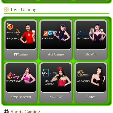
Live Gaming
PPCasino
AG Casino
568Win
Sexy Baccarat
MGLive
Allbet
Sports Gaming