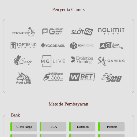
Penyedia Games
Metode Pembayaran
Bank
Cimb Niaga
BCA
Danamon
Permata