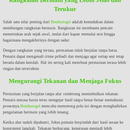
Rangkaian Bermain yang Lebih Jelas dan
Terukur
Salah satu nilai penting dari
Bombatogel
adalah kemudahan dalam
membangun rangkaian bermain. Rangkaian ini membantu pemain
menentukan arah sejak awal, mulai dari kapan memulai sesi hingga
bagaimana mengakhirinya dengan sadar.
Dengan rangkaian yang tertata, permainan tidak berjalan tanpa batas.
Pemain dapat mengenali ritme pribadi dan menjaga agar setiap sesi tetap
berada dalam kendali. Hal ini sering kali membuat permainan terasa lebih
ringan dan terstruktur.
Mengurangi Tekanan dan Menjaga Fokus
Permainan yang berjalan tanpa alur cenderung menimbulkan tekanan.
Pemain merasa harus terus mengejar hasil tanpa benar-benar memahami
prosesnya.
Bombatogel
mencoba memotong pola ini dengan menghadirkan
pengalaman bermain yang lebih tenang.
Ketika alur sudah dipahami, fokus pemain berpindah dari hasil sesaat ke
konsistensi langkah. Tekanan berkurang, keputusan menjadi lebih