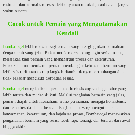
rasional, dan permainan terasa lebih nyaman untuk dijalani dalam jangka
waktu tertentu.
Cocok untuk Pemain yang Mengutamakan
Kendali
Bombatogel
lebih relevan bagi pemain yang menginginkan permainan
dengan arah yang jelas. Bukan untuk mereka yang ingin serba instan,
melainkan bagi pemain yang menghargai proses dan keteraturan.
Pendekatan ini membantu pemain membangun kebiasaan bermain yang
lebih sehat, di mana setiap langkah diambil dengan pertimbangan dan
tidak sekadar mengikuti dorongan sesaat.
Bombatogel
menghadirkan permainan berbasis angka dengan alur yang
lebih tertata dan mudah diikuti. Melalui rangkaian bermain yang jelas,
pemain diajak untuk memahami ritme permainan, menjaga konsistensi,
dan tetap berada dalam kendali. Bagi pemain yang mengutamakan
kenyamanan, keteraturan, dan kejelasan proses, Bombatogel menawarkan
pengalaman bermain yang terasa lebih rapi, tenang, dan terarah dari awal
hingga akhir.