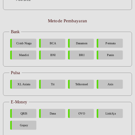
Metode Pembayaran
Bank
Cimb Niaga
BCA
Danamon
Permata
Mandiri
BNI
BRI
Panin
Pulsa
XL Axiata
Tri
Telkomsel
Axis
E-Money
QRIS
Dana
OVO
LinkAja
Gopay