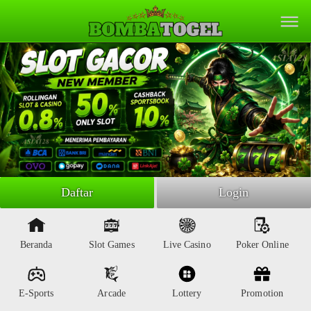
Tentang Kami
Author
Panduan Bermain
F.A.Q
Daftar
Login
Beranda
Slot Games
Live Casino
Poker Online
E-Sports
Arcade
Lottery
Promotion