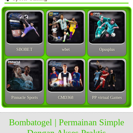
SBOBET
wbet
Opusplus
Pinnacle Sports
CMD368
PP virtual Games
Bombatogel | Permainan Simple
Dengan Akses Praktis