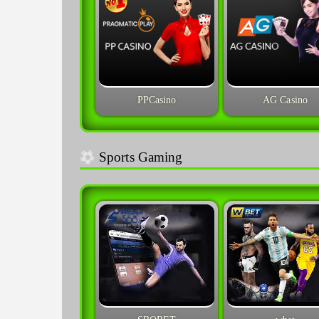
PPCasino
AG Casino
Sports Gaming