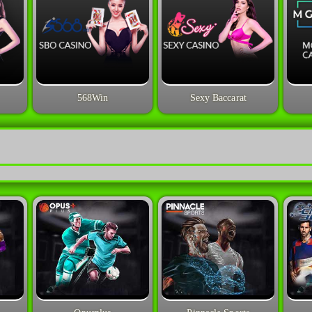
568Win
Sexy Baccarat