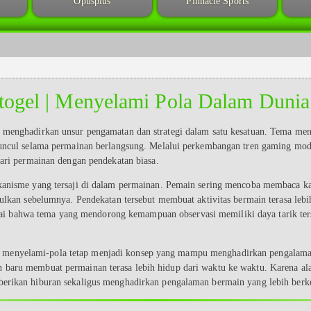
Opusplus
Pinnacle Sports
ogel | Menyelami Pola Dalam Dunia 
menghadirkan unsur pengamatan dan strategi dalam satu kesatuan. Tema me
uncul selama permainan berlangsung. Melalui perkembangan tren gaming mo
ari permainan dengan pendekatan biasa.
isme yang tersaji di dalam permainan. Pemain sering mencoba membaca karak
ulkan sebelumnya. Pendekatan tersebut membuat aktivitas bermain terasa leb
i bahwa tema yang mendorong kemampuan observasi memiliki daya tarik ters
ini, menyelami-pola tetap menjadi konsep yang mampu menghadirkan pengalam
aru membuat permainan terasa lebih hidup dari waktu ke waktu. Karena ala
rikan hiburan sekaligus menghadirkan pengalaman bermain yang lebih berk