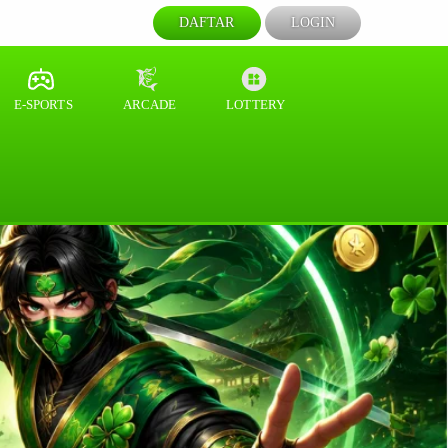
DAFTAR
LOGIN
E-SPORTS
ARCADE
LOTTERY