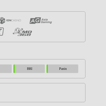
BRI
Panin