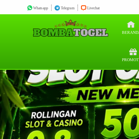
Whatsapp
Telegram
Livechat
BERAND
PROMOT