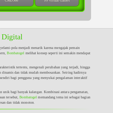
CMD368
PP virtual Games
Digital
nyelami-pola menjadi menarik karena mengajak pemain
dern,
Bombatogel
melihat konsep seperti ini semakin mendapat
teristik tertentu, mengenali perubahan yang terjadi, hingga
ih dinamis dan tidak mudah membosankan. Seiring hadirnya
endiri bagi pengguna yang menyukai pengalaman interaktif
an unik bagi banyak kalangan. Kombinasi antara pengamatan,
san tersebut,
Bombatogel
memandang tema ini sebagai bagian
esan dan tidak monoton.