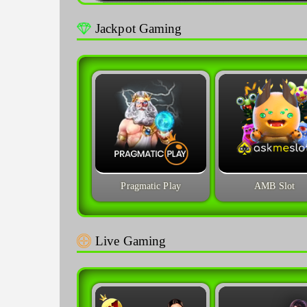
Jackpot Gaming
Pragmatic Play
AMB Slot
Live Gaming