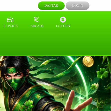
DAFTAR
LOGIN
E-SPORTS
ARCADE
LOTTERY