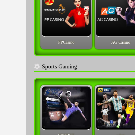
PPCasino
AG Casino
Sports Gaming