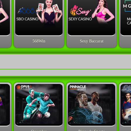
568Win
Sexy Baccarat