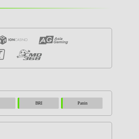
BRI
Panin