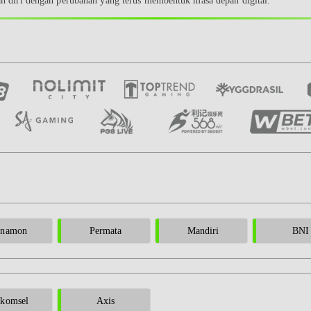
an diri dengan perubahan yang terus membentuk masa depan digital.
namon
Permata
Mandiri
BNI
lkomsel
Axis