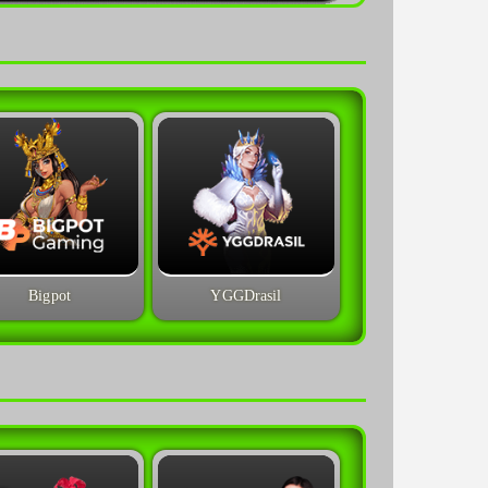
Bigpot
YGGDrasil