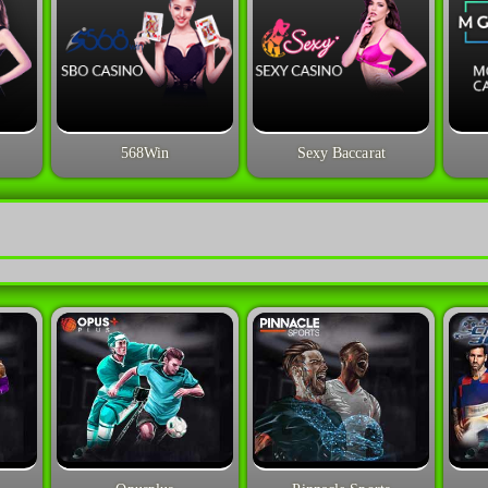
568Win
Sexy Baccarat