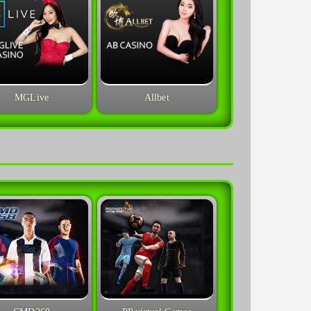
MGLive
Allbet